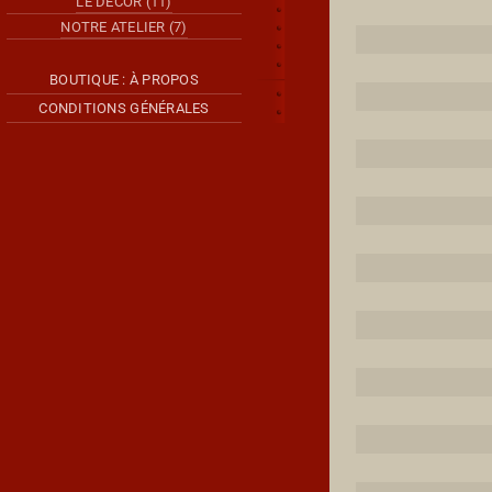
LE DÉCOR (11)
NOTRE ATELIER (7)
BOUTIQUE : À PROPOS
CONDITIONS GÉNÉRALES