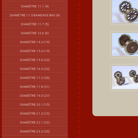
DIAMÈTRE 11.1 (4)
DIAMÈTRE 11.5 BANDAGE BAS (4)
DIAMÈTRE 11.7 (5)
DIAMÈTRE 12.6 (6)
DIAMÈTRE 14.3 (19)
DIAMÈTRE 15.0 (14)
DIAMÈTRE 15.6 (23)
DIAMÈTRE 16.3 (23)
DIAMÈTRE 17.2 (20)
DIAMÈTRE 17.8 (21)
DIAMÈTRE 19.0 (27)
DIAMÈTRE 20.1 (15)
DIAMÈTRE 21.3 (10)
DIAMÈTRE 22.1 (22)
DIAMÈTRE 23.2 (20)