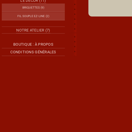
LE DÉCOR (11)
BRIQUETTES (9)
FIL SOUPLE EZ-LINE (2)
NOTRE ATELIER (7)
BOUTIQUE : À PROPOS
CONDITIONS GÉNÉRALES