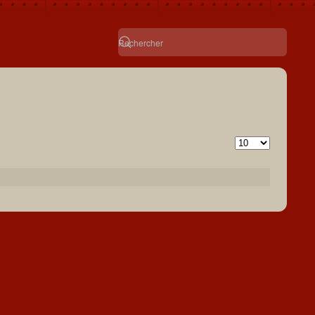
Afficher #