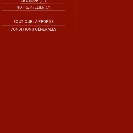
LE DÉCOR (11)
NOTRE ATELIER (7)
BOUTIQUE : À PROPOS
CONDITIONS GÉNÉRALES