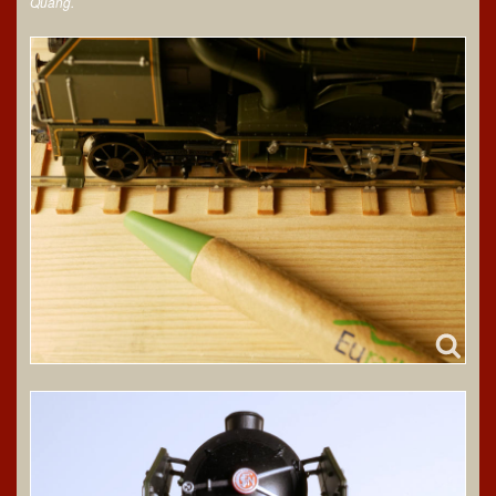
Quang.