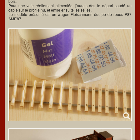
bois.
Pour une voie réellement alimentée, j'aurais dès le départ soudé un
câble sur le profilé nu, et enfilé ensuite les selles.
Le modèle présenté est un wagon Fleischmann équipé de roues P87
AMF'87.