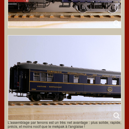
L'assemblage par tenons est un très net avantage : plus solide, rapide,
précis, et moins nocif que le mekpak à l'anglaise !