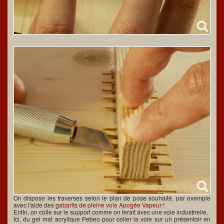
On dispose les traverses selon le plan de pose souhaité, par exemple
avec l'aide des
gabarits de pleine voie Apogée Vapeur
!
Enfin, on colle sur le support comme on ferait avec une voie industrielle.
Ici, du gel mat acrylique Pebeo pour coller la voie sur un présentoir en