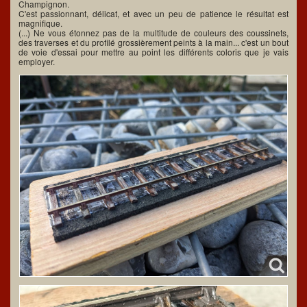
Champignon.
C'est passionnant, délicat, et avec un peu de patience le résultat est
magnifique.
(...) Ne vous étonnez pas de la multitude de couleurs des coussinets,
des traverses et du profilé grossièrement peints à la main... c'est un bout
de voie d'essai pour mettre au point les différents coloris que je vais
employer.