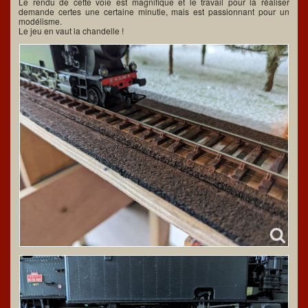
Le rendu de cette voie est magnifique et le travail pour la réaliser
demande certes une certaine minutie, mais est passionnant pour un
modélisme.
Le jeu en vaut la chandelle !