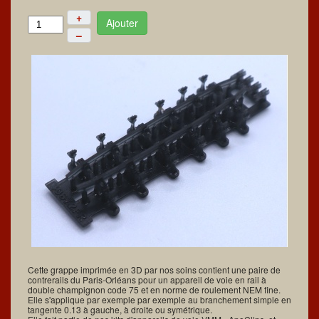
+
Ajouter
–
Cette grappe imprimée en 3D par nos soins contient une paire de
contrerails du Paris-Orléans pour un appareil de voie en rail à
double champignon code 75 et en norme de roulement NEM fine.
Elle s'applique par exemple par exemple au branchement simple en
tangente 0.13 à gauche, à droite ou symétrique.